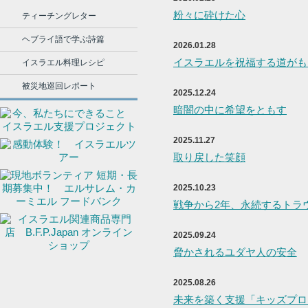
ティーチングレター
ヘブライ語で学ぶ詩篇
2026.01.28
イスラエル料理レシピ
被災地巡回レポート
2025.12.24
2025.11.27
2025.10.23
2025.09.24
2025.08.26