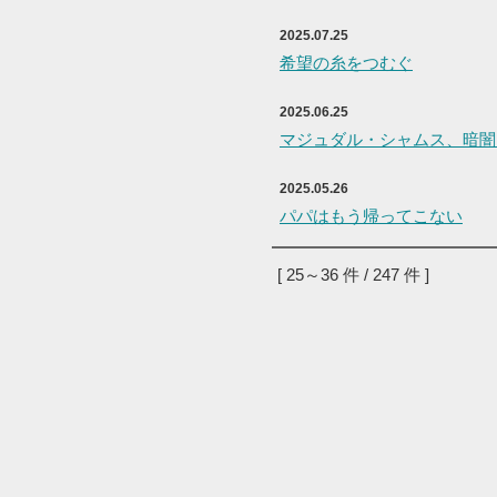
2025.07.25
2025.06.25
2025.05.26
[ 25～36 件 / 247 件 ]