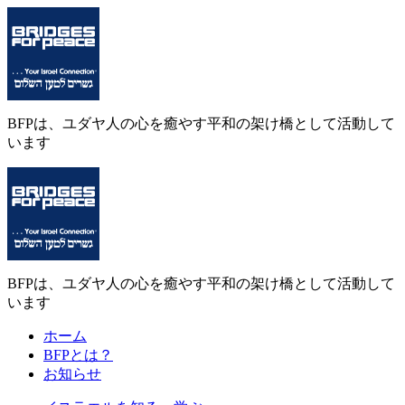
BFPは、ユダヤ人の心を癒やす平和の架け橋として活動して
います
BFPは、ユダヤ人の心を癒やす平和の架け橋として活動して
います
ホーム
BFPとは？
お知らせ