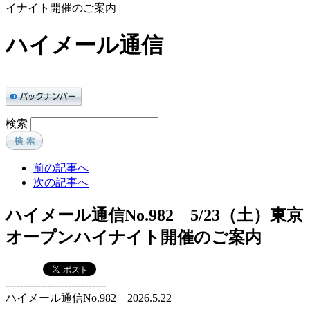
イナイト開催のご案内
ハイメール通信
検索
前の記事へ
次の記事へ
ハイメール通信No.982 5/23（土）東京
オープンハイナイト開催のご案内
-----------------------------
ハイメール通信No.982 2026.5.22