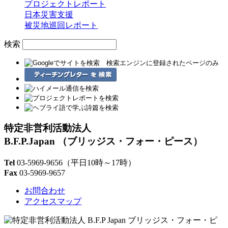
プロジェクトレポート
日本災害支援
被災地巡回レポート
検索
特定非営利活動法人
B.F.P.Japan
（ブリッジス・フォー・ピース）
Tel
03-5969-9656
（平日10時～17時）
Fax
03-5969-9657
お問合わせ
アクセスマップ