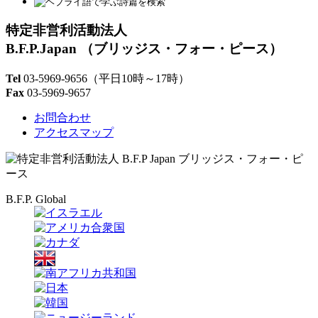
特定非営利活動法人
B.F.P.Japan
（ブリッジス・フォー・ピース）
Tel
03-5969-9656
（平日10時～17時）
Fax
03-5969-9657
お問合わせ
アクセスマップ
B.F.P. Global